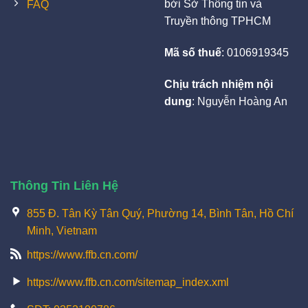
bởi Sở Thông tin và
FAQ
Truyền thông TPHCM
Mã số thuế
: 0106919345
Chịu trách nhiệm nội
dung
: Nguyễn Hoàng An
Thông Tin Liên Hệ
855 Đ. Tân Kỳ Tân Quý, Phường 14, Bình Tân, Hồ Chí
Minh, Vietnam
https://www.ffb.cn.com/
https://www.ffb.cn.com/sitemap_index.xml