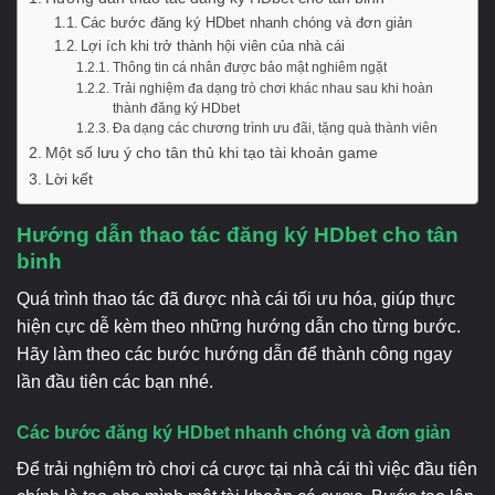
Các bước đăng ký HDbet nhanh chóng và đơn giản
Lợi ích khi trở thành hội viên của nhà cái
Thông tin cá nhân được bảo mật nghiêm ngặt
Trải nghiệm đa dạng trò chơi khác nhau sau khi hoàn
thành đăng ký HDbet
Đa dạng các chương trình ưu đãi, tặng quà thành viên
Một số lưu ý cho tân thủ khi tạo tài khoản game
Lời kết
Hướng dẫn thao tác đăng ký HDbet cho tân
binh
Quá trình thao tác đã được nhà cái tối ưu hóa, giúp thực
hiện cực dễ kèm theo những hướng dẫn cho từng bước.
Hãy làm theo các bước hướng dẫn để thành công ngay
lần đầu tiên các bạn nhé.
Các bước đăng ký HDbet nhanh chóng và đơn giản
Để trải nghiệm trò chơi cá cược tại nhà cái thì việc đầu tiên