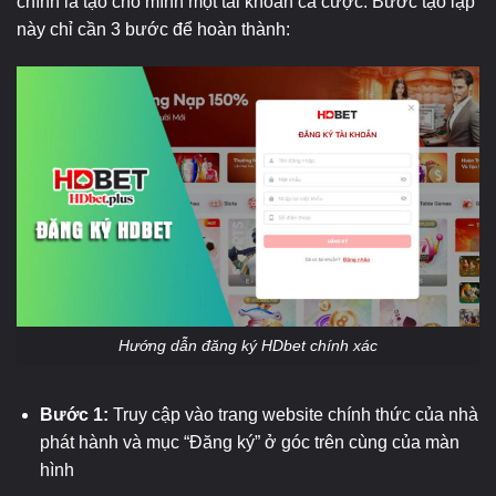
chính là tạo cho mình một tài khoản cá cược. Bước tạo lập
này chỉ cần 3 bước để hoàn thành:
Hướng dẫn đăng ký HDbet chính xác
Bước 1:
Truy cập vào trang website chính thức của nhà
phát hành và mục “Đăng ký” ở góc trên cùng của màn
hình