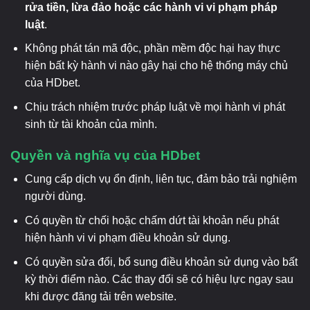
rửa tiền, lừa đảo hoặc các hành vi vi phạm pháp
luật
.
Không phát tán mã độc, phần mềm độc hại hay thực
hiện bất kỳ hành vi nào gây hại cho hệ thống máy chủ
của HDbet.
Chịu trách nhiệm trước pháp luật về mọi hành vi phát
sinh từ tài khoản của mình.
Quyền và nghĩa vụ của HDbet
Cung cấp dịch vụ ổn định, liên tục, đảm bảo trải nghiệm
người dùng.
Có quyền từ chối hoặc chấm dứt tài khoản nếu phát
hiện hành vi vi phạm điều khoản sử dụng.
Có quyền sửa đổi, bổ sung điều khoản sử dụng vào bất
kỳ thời điểm nào. Các thay đổi sẽ có hiệu lực ngay sau
khi được đăng tải trên website.