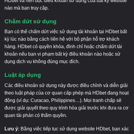
HDbet và nên đọc điều khoản sử dụng của bất kỳ website
nào mà bạn truy cập.
Chấm dứt sử dụng
Bạn có thể chấm dứt việc sử dụng tài khoản tại HDbet bất
kỳ lúc nào bằng cách liên hệ với bộ phận hỗ trợ khách
hàng. HDbet có quyền khóa, đình chỉ hoặc chấm dứt tài
khoản nếu bạn vi phạm bất kỳ điều khoản nào hoặc sử
dụng dịch vụ không đúng mục đích.
Luật áp dụng
Các điều khoản sử dụng này được điều chỉnh và diễn giải
theo luật pháp của cơ quan cấp phép mà HDbet đang hoạt
động (ví dụ: Curacao, Philippines…). Mọi tranh chấp sẽ
được giải quyết theo quy trình hòa giải trước khi đưa ra cơ
quan tài phán có thẩm quyền.
Lưu ý:
Bằng việc tiếp tục sử dụng website HDbet, bạn xác