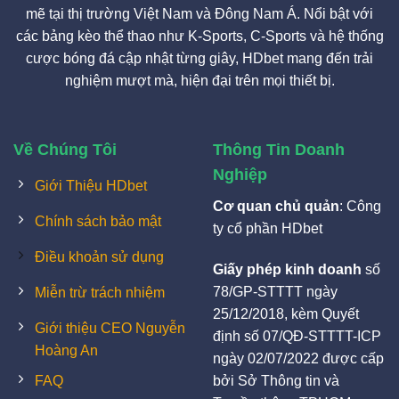
mẽ tại thị trường Việt Nam và Đông Nam Á. Nổi bật với
các bảng kèo thể thao như K-Sports, C-Sports và hệ thống
cược bóng đá cập nhật từng giây, HDbet mang đến trải
nghiệm mượt mà, hiện đại trên mọi thiết bị.
Về Chúng Tôi
Thông Tin Doanh
Nghiệp
Giới Thiệu HDbet
Cơ quan chủ quản
: Công
Chính sách bảo mật
ty cổ phần HDbet
Điều khoản sử dụng
Giấy phép kinh doanh
số
78/GP-STTTT ngày
Miễn trừ trách nhiệm
25/12/2018, kèm Quyết
Giới thiệu CEO Nguyễn
định số 07/QĐ-STTTT-ICP
Hoàng An
ngày 02/07/2022 được cấp
bởi Sở Thông tin và
FAQ