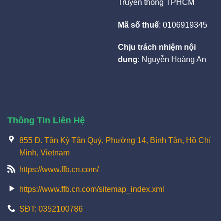
Truyền thông TPHCM
Mã số thuế
: 0106919345
Chịu trách nhiệm nội
dung
: Nguyễn Hoàng An
Thông Tin Liên Hệ
855 Đ. Tân Kỳ Tân Quý, Phường 14, Bình Tân, Hồ Chí
Minh, Vietnam
https://www.ffb.cn.com/
https://www.ffb.cn.com/sitemap_index.xml
SĐT: 0352100786