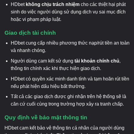
HDbet
không chịu trách nhiệm
cho các thiệt hại phát
sinh do việc người dùng sử dụng dịch vụ sai mục đích
hoặc vi phạm pháp luật.
Giao dịch tài chính
HDbet cung cấp nhiều phương thức nạp/rút tiền an toàn
và nhanh chóng.
Người dùng cam kết sử dụng
tài khoản chính chủ
,
thông tin chính xác khi thực hiện giao dịch.
HDbet có quyền xác minh danh tính và tạm hoãn rút tiền
nếu phát hiện dấu hiệu bất thường.
Tất cả các giao dịch được ghi nhận trên hệ thống sẽ là
căn cứ cuối cùng trong trường hợp xảy ra tranh chấp.
Quy định về bảo mật thông tin
HDbet cam kết bảo vệ thông tin cá nhân của người dùng