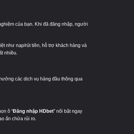
 nghiệm của bạn. Khi đã đăng nhập, người
ệt như nạp/rút tiền, hỗ trợ khách hàng và
ất nhiều.
ận hưởng các dịch vụ hàng đầu thông qua
ọn ô “
Đăng nhập HDbet
” nổi bật ngay
o ẩn chứa rủi ro.