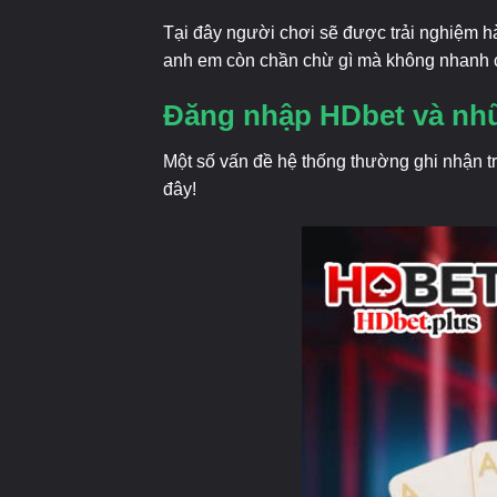
Tại đây người chơi sẽ được trải nghiệm 
anh em còn chần chừ gì mà không nhanh ch
Đăng nhập HDbet và nh
Một số vấn đề hệ thống thường ghi nhận tr
đây!