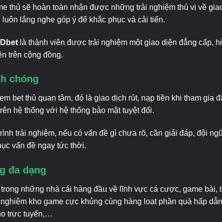
me thủ sẽ hoàn toàn nhận được những trải nghiệm thú vị về gia
h luôn lắng nghe góp ý để khắc phục và cải tiến.
HDbet
là thành viên được trải nghiệm một giao diện đẳng cấp, h
iên trên cộng đồng.
nh chóng
m bet thủ quan tâm, đó là giao dịch rút, nạp tiền khi tham gia đ
rên hệ thống với hệ thống bảo mật tuyệt đối.
 trình trải nghiệm, nếu có vấn đề gì chưa rõ, cần giải đáp, đội
hục vấn đề ngay tức thời.
ng đa dạng
trong những nhà cái hàng đầu về lĩnh vực cá cược, game bài, t
i nghiệm kho game cực khủng cùng hàng loạt phần quà hấp dẫn
no trực tuyến,…