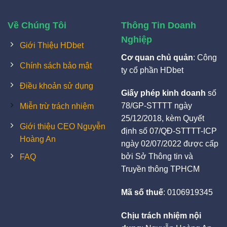
Về Chúng Tôi
Thông Tin Doanh
Nghiệp
Giới Thiệu HDbet
Cơ quan chủ quản
: Công
Chính sách bảo mật
ty cổ phần HDbet
Điều khoản sử dụng
Giấy phép kinh doanh
số
78/GP-STTTT ngày
Miễn trừ trách nhiệm
25/12/2018, kèm Quyết
Giới thiệu CEO Nguyễn
định số 07/QĐ-STTTT-ICP
Hoàng An
ngày 02/07/2022 được cấp
bởi Sở Thông tin và
FAQ
Truyền thông TPHCM
Mã số thuế
: 0106919345
Chịu trách nhiệm nội