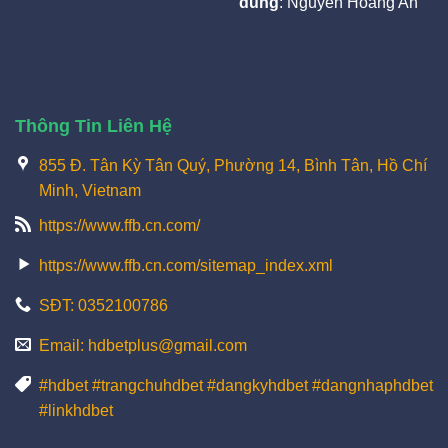
dung
: Nguyễn Hoàng An
Thông Tin Liên Hệ
855 Đ. Tân Kỳ Tân Quý, Phường 14, Bình Tân, Hồ Chí
Minh, Vietnam
https://www.ffb.cn.com/
https://www.ffb.cn.com/sitemap_index.xml
SĐT: 0352100786
Email:
hdbetplus@gmail.com
#hdbet #trangchuhdbet #dangkyhdbet #dangnhaphdbet
#linkhdbet