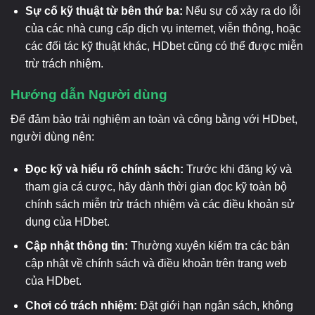
Sự cố kỹ thuật từ bên thứ ba:
Nếu sự cố xảy ra do lỗi
của các nhà cung cấp dịch vụ internet, viễn thông, hoặc
các đối tác kỹ thuật khác, HDbet cũng có thể được miễn
trừ trách nhiệm.
Hướng dẫn Người dùng
Để đảm bảo trải nghiệm an toàn và công bằng với HDbet,
người dùng nên:
Đọc kỹ và hiểu rõ chính sách:
Trước khi đăng ký và
tham gia cá cược, hãy dành thời gian đọc kỹ toàn bộ
chính sách miễn trừ trách nhiệm và các điều khoản sử
dụng của HDbet.
Cập nhật thông tin:
Thường xuyên kiểm tra các bản
cập nhật về chính sách và điều khoản trên trang web
của HDbet.
Chơi có trách nhiệm:
Đặt giới hạn ngân sách, không