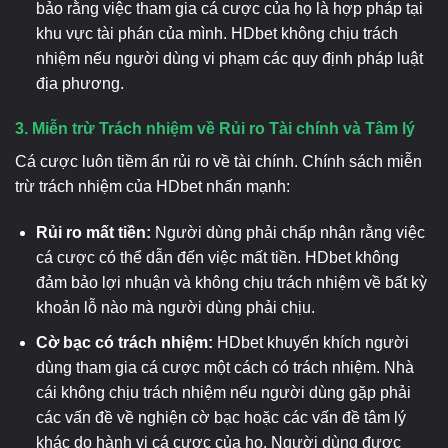
bảo rằng việc tham gia cá cược của họ là hợp pháp tại
khu vực tài phán của mình. HDbet không chịu trách
nhiệm nếu người dùng vi phạm các quy định pháp luật
địa phương.
3. Miễn trừ Trách nhiệm về Rủi ro Tài chính và Tâm lý
Cá cược luôn tiềm ẩn rủi ro về tài chính. Chính sách miễn
trừ trách nhiệm của HDbet nhấn mạnh:
Rủi ro mất tiền:
Người dùng phải chấp nhận rằng việc
cá cược có thể dẫn đến việc mất tiền. HDbet không
đảm bảo lợi nhuận và không chịu trách nhiệm về bất kỳ
khoản lỗ nào mà người dùng phải chịu.
Cờ bạc có trách nhiệm:
HDbet khuyến khích người
dùng tham gia cá cược một cách có trách nhiệm. Nhà
cái không chịu trách nhiệm nếu người dùng gặp phải
các vấn đề về nghiện cờ bạc hoặc các vấn đề tâm lý
khác do hành vi cá cược của họ. Người dùng được