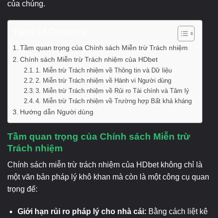
của chúng.
Table of Contents
Tầm quan trọng của Chính sách Miễn trừ Trách nhiệm
Chính sách Miễn trừ Trách nhiệm của HDbet
1. Miễn trừ Trách nhiệm về Thông tin và Dữ liệu
2. Miễn trừ Trách nhiệm về Hành vi Người dùng
3. Miễn trừ Trách nhiệm về Rủi ro Tài chính và Tâm lý
4. Miễn trừ Trách nhiệm về Trường hợp Bất khả kháng
Hướng dẫn Người dùng
Tầm quan trọng của Chính sách Miễn trừ
Trách nhiệm
Chính sách miễn trừ trách nhiệm của HDbet không chỉ là
một văn bản pháp lý khô khan mà còn là một công cụ quan
trọng để:
Giới hạn rủi ro pháp lý cho nhà cái:
Bằng cách liệt kê