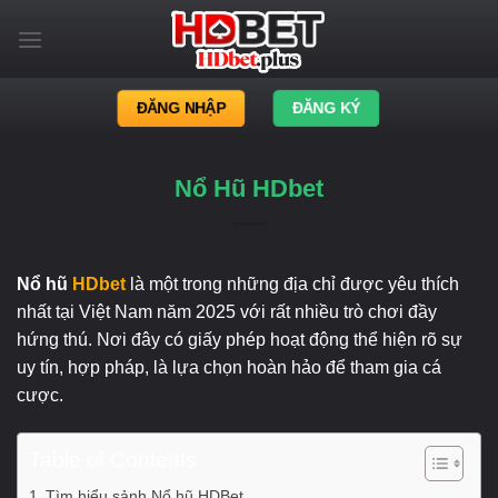
Chuyển
đến
nội
dung
ĐĂNG NHẬP
ĐĂNG KÝ
Nổ Hũ HDbet
Nổ hũ
HDbet
là một trong những địa chỉ được yêu thích
nhất tại Việt Nam năm 2025 với rất nhiều trò chơi đầy
hứng thú. Nơi đây có giấy phép hoạt động thể hiện rõ sự
uy tín, hợp pháp, là lựa chọn hoàn hảo để tham gia cá
cược.
Table of Contents
Tìm hiểu sảnh Nổ hũ HDBet