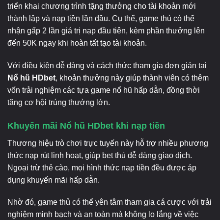
triển khai chương trình tặng thưởng cho tài khoản mới
thành lập và nạp tiền lần đầu. Cụ thể, game thủ có thể
nhận gấp 2 lần giá trị nạp đầu tiên, kèm phần thưởng lên
đến 50K ngay khi hoàn tất tạo tài khoản.
Với điều kiện dễ dàng và cách thức tham gia đơn giản tại
Nổ hũ HDbet
, khoản thưởng này giúp thành viên có thêm
vốn trải nghiệm các tựa game nổ hũ hấp dẫn, đồng thời
tăng cơ hội trúng thưởng lớn.
Khuyến mãi Nổ hũ HDbet khi nạp tiền
Thương hiệu trò chơi trực tuyến này hỗ trợ nhiều phương
thức nạp rút linh hoạt, giúp bet thủ dễ dàng giao dịch.
Ngoại trừ thẻ cào, mọi hình thức nạp tiền đều được áp
dụng khuyến mãi hấp dẫn.
Nhờ đó, game thủ có thể yên tâm tham gia cá cược với trải
nghiệm minh bạch và an toàn mà không lo lắng về việc