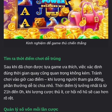
Kinh nghiệm để game thủ chiến thắng
Tìm ra thời điểm chơi dễ trúng
Sau khi đã chọn được tựa game ưa thích, việc xác định
đúng thời gian quay cũng quan trọng không kém. Tránh
chơi vào giờ cao điểm – khi lượng người tham gia đông,
phần thưởng dễ bị chia nhỏ. Thời điểm lý tưởng nhất là từ
21h đến 0h, khi lượng cược thủ ít, cơ hội nổ hũ sẽ cao hơn
rõ rệt.
Quản lý số vốn mỗi lần cược