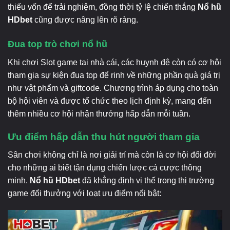
thiếu vốn để trải nghiệm, đồng thời tỷ lệ chiến thắng
Nổ hũ
HDbet
cũng được nâng lên rõ ràng.
Đua top trò chơi nổ hũ
Khi chơi Slot game tại nhà cái, các huynh đệ còn có cơ hội
tham gia sự kiện đua top để rinh về những phần quà giá trị
như vật phẩm và giftcode. Chương trình áp dụng cho toàn
bộ hội viên và được tổ chức theo lịch định kỳ, mang đến
thêm nhiều cơ hội nhận thưởng hấp dẫn mỗi tuần.
Ưu điểm hấp dẫn thu hút người tham gia
Sân chơi không chỉ là nơi giải trí mà còn là cơ hội đổi đời
cho những ai biết tận dụng chiến lược cá cược thông
minh.
Nổ hũ HDbet
đã khẳng định vị thế trong thị trường
game đổi thưởng với loạt ưu điểm nổi bật: