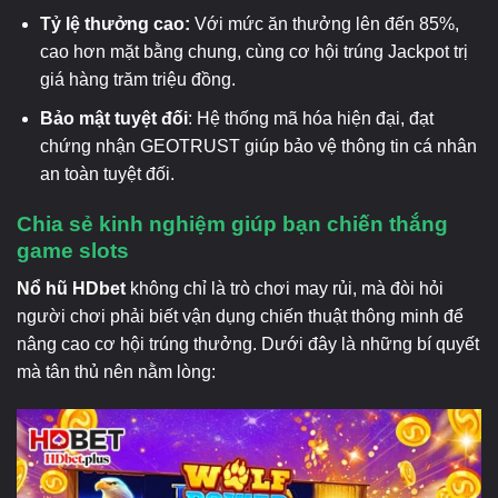
Tỷ lệ thưởng cao:
Với mức ăn thưởng lên đến 85%,
cao hơn mặt bằng chung, cùng cơ hội trúng Jackpot trị
giá hàng trăm triệu đồng.
Bảo mật tuyệt đối
: Hệ thống mã hóa hiện đại, đạt
chứng nhận GEOTRUST giúp bảo vệ thông tin cá nhân
an toàn tuyệt đối.
Chia sẻ kinh nghiệm giúp bạn chiến thắng
game slots
Nổ hũ HDbet
không chỉ là trò chơi may rủi, mà đòi hỏi
người chơi phải biết vận dụng chiến thuật thông minh để
nâng cao cơ hội trúng thưởng. Dưới đây là những bí quyết
mà tân thủ nên nằm lòng: