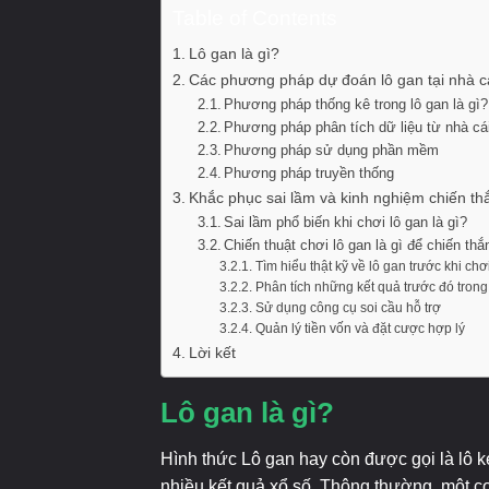
Table of Contents
Lô gan là gì?
Các phương pháp dự đoán lô gan tại nhà c
Phương pháp thống kê trong lô gan là gì?
Phương pháp phân tích dữ liệu từ nhà cá
Phương pháp sử dụng phần mềm
Phương pháp truyền thống
Khắc phục sai lầm và kinh nghiệm chiến thắ
Sai lầm phổ biến khi chơi lô gan là gì?
Chiến thuật chơi lô gan là gì để chiến thắ
Tìm hiểu thật kỹ về lô gan trước khi chơ
Phân tích những kết quả trước đó trong
Sử dụng công cụ soi cầu hỗ trợ
Quản lý tiền vốn và đặt cược hợp lý
Lời kết
Lô gan là gì?
Hình thức Lô gan hay còn được gọi là lô kéo
nhiều kết quả xổ số. Thông thường, một con 