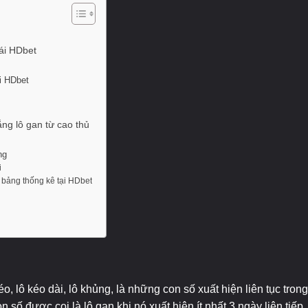
ái HDbet
i HDbet
ng lô gan từ cao thủ
ng
i
 bảng thống kê tại HDbet
, lô kéo dài, lô khủng, là những con số xuất hiện liên tục trong
số được coi là lô gan khi nó xuất hiện ít nhất 3 ngày liên tiếp.