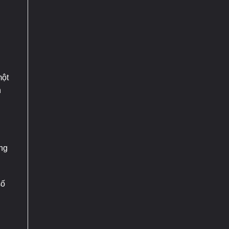
một
n
ng
số
i