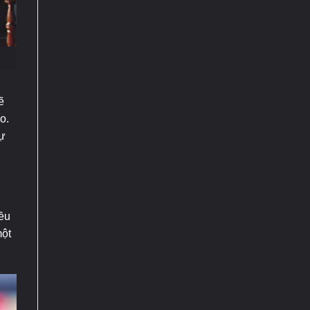
ẽ
o.
sự
iều
một