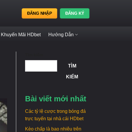
ĐĂNG NHẬP
ĐĂNG KÝ
Khuyến Mãi HDbet
Hướng Dẫn
Tìm kiếm
TÌM
KIẾM
Bài viết mới nhất
Các tỷ lệ cược trong bóng đá
trực tuyến tại nhà cái HDbet
Kèo chấp là bao nhiêu trên