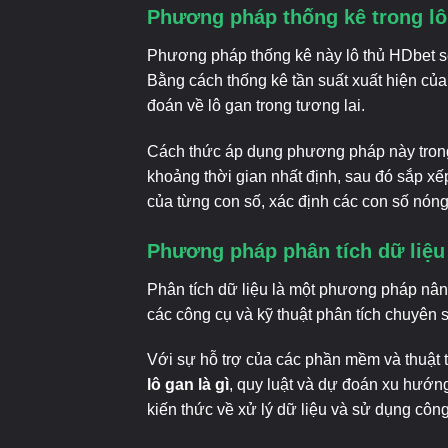
Phương pháp thống kê trong lô 
Phương pháp thống kê này lô thủ HDbet sẽ 
Bằng cách thống kê tần suất xuất hiện củ
đoán về lô gan trong tương lai.
Cách thức áp dụng phương pháp này tron
khoảng thời gian nhất định, sau đó sắp xếp 
của từng con số, xác định các con số nóng
Phương pháp phân tích dữ liệu
Phân tích dữ liệu là một phương pháp nâ
các công cụ và kỹ thuật phân tích chuyên sâ
Với sự hỗ trợ của các phần mềm và thuật to
lô gan là gì
, quy luật và dự đoán xu hướn
kiến thức về xử lý dữ liệu và sử dụng công